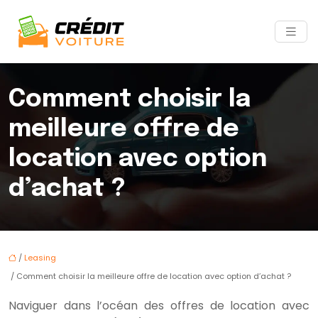
Comment choisir la
meilleure offre de
location avec option
d’achat ?
/
Leasing
/ Comment choisir la meilleure offre de location avec option d’achat ?
Naviguer dans l’océan des offres de location avec