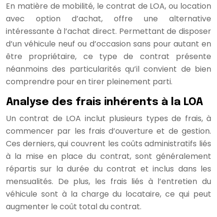
En matière de mobilité, le contrat de LOA, ou location
avec option d’achat, offre une alternative
intéressante à l’achat direct. Permettant de disposer
d’un véhicule neuf ou d’occasion sans pour autant en
être propriétaire, ce type de contrat présente
néanmoins des particularités qu’il convient de bien
comprendre pour en tirer pleinement parti.
Analyse des frais inhérents à la LOA
Un contrat de LOA inclut plusieurs types de frais, à
commencer par les frais d’ouverture et de gestion.
Ces derniers, qui couvrent les coûts administratifs liés
à la mise en place du contrat, sont généralement
répartis sur la durée du contrat et inclus dans les
mensualités. De plus, les frais liés à l’entretien du
véhicule sont à la charge du locataire, ce qui peut
augmenter le coût total du contrat.