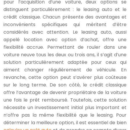
pour l’acquisition d’une voiture, deux options se
distinguent particulièrement : le leasing auto et le
crédit classique. Chacun présente des avantages et
inconvénients spécifiques qui méritent d’être
considérés avec attention. Le leasing auto, aussi
appelé location avec option d’achat, offre une
flexibilité accrue. Permettant de rouler dans une
voiture neuve tous les deux ou trois ans, il s’agit d’une
solution particulièrement adaptée pour ceux qui
aiment changer régulièrement de véhicule. En
revanche, cette option peut s’avérer plus coûteuse
sur le long terme. De son côté, le crédit classique
offre l’avantage de devenir propriétaire de la voiture
une fois le prêt remboursé. Toutefois, cette solution
nécessite un investissement initial plus important et
n’offre pas la même flexibilité que le leasing. Pour
déterminer la meilleure option, il est essentiel de bien