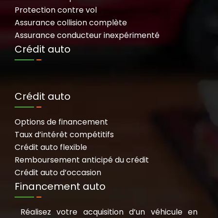
Protection contre vol
Assurance collision complète
Assurance conducteur inexpérimenté
Crédit auto
Crédit auto
Options de financement
Taux d’intérêt compétitifs
Crédit auto flexible
Remboursement anticipé du crédit
Crédit auto d’occasion
Financement auto
Réalisez votre acquisition d’un véhicule en