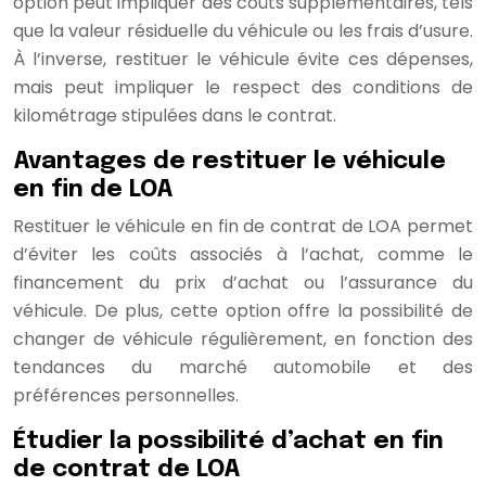
option peut impliquer des coûts supplémentaires, tels
que la valeur résiduelle du véhicule ou les frais d’usure.
À l’inverse, restituer le véhicule évite ces dépenses,
mais peut impliquer le respect des conditions de
kilométrage stipulées dans le contrat.
Avantages de restituer le véhicule
en fin de LOA
Restituer le véhicule en fin de contrat de LOA permet
d’éviter les coûts associés à l’achat, comme le
financement du prix d’achat ou l’assurance du
véhicule. De plus, cette option offre la possibilité de
changer de véhicule régulièrement, en fonction des
tendances du marché automobile et des
préférences personnelles.
Étudier la possibilité d’achat en fin
de contrat de LOA