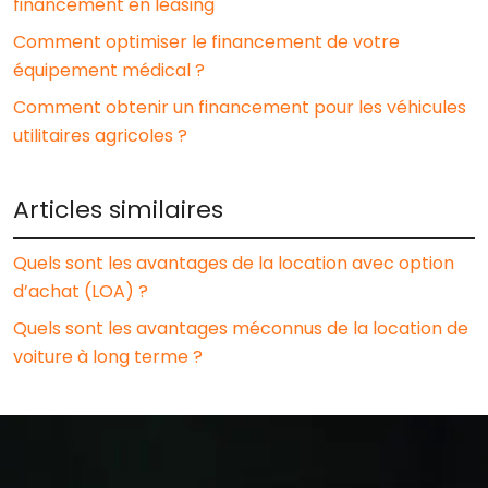
financement en leasing
Comment optimiser le financement de votre
équipement médical ?
Comment obtenir un financement pour les véhicules
utilitaires agricoles ?
Articles similaires
Quels sont les avantages de la location avec option
d’achat (LOA) ?
Quels sont les avantages méconnus de la location de
voiture à long terme ?