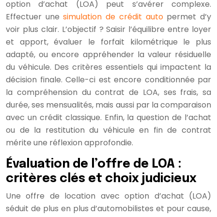
option d’achat (LOA) peut s’avérer complexe.
Effectuer une
simulation de crédit auto
permet d’y
voir plus clair. L’objectif ? Saisir l’équilibre entre loyer
et apport, évaluer le forfait kilométrique le plus
adapté, ou encore appréhender la valeur résiduelle
du véhicule. Des critères essentiels qui impactent la
décision finale. Celle-ci est encore conditionnée par
la compréhension du contrat de LOA, ses frais, sa
durée, ses mensualités, mais aussi par la comparaison
avec un crédit classique. Enfin, la question de l’achat
ou de la restitution du véhicule en fin de contrat
mérite une réflexion approfondie.
Évaluation de l’offre de LOA :
critères clés et choix judicieux
Une offre de location avec option d’achat (LOA)
séduit de plus en plus d’automobilistes et pour cause,