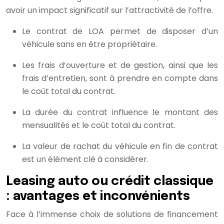
avoir un impact significatif sur l’attractivité de l’offre.
Le contrat de LOA permet de disposer d’un
véhicule sans en être propriétaire.
Les frais d’ouverture et de gestion, ainsi que les
frais d’entretien, sont à prendre en compte dans
le coût total du contrat.
La durée du contrat influence le montant des
mensualités et le coût total du contrat.
La valeur de rachat du véhicule en fin de contrat
est un élément clé à considérer.
Leasing auto ou crédit classique
: avantages et inconvénients
Face à l’immense choix de solutions de financement