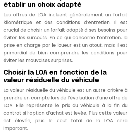
établir un choix adapté
Les offres de LOA incluent généralement un forfait
kilométrique et des conditions d’entretien. Il est
crucial de choisir un forfait adapté à ses besoins pour
éviter les surcoûts. En ce qui concerne l’entretien, la
prise en charge par le loueur est un atout, mais il est
primordial de bien comprendre les conditions pour
éviter les mauvaises surprises.
Choisir la LOA en fonction de la
valeur résiduelle du véhicule
La valeur résiduelle du véhicule est un autre critère à
prendre en compte lors de l’évaluation d’une offre de
LOA. Elle représente le prix du véhicule à la fin du
contrat si l’option d’achat est levée. Plus cette valeur
est élevée, plus le coût total de la LOA sera
important.