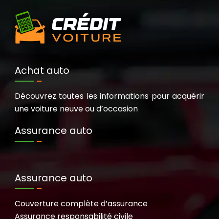
Achat auto
Découvrez toutes les informations pour acquérir
une voiture neuve ou d’occasion
Assurance auto
Assurance auto
Couverture complète d’assurance
Assurance responsabilité civile