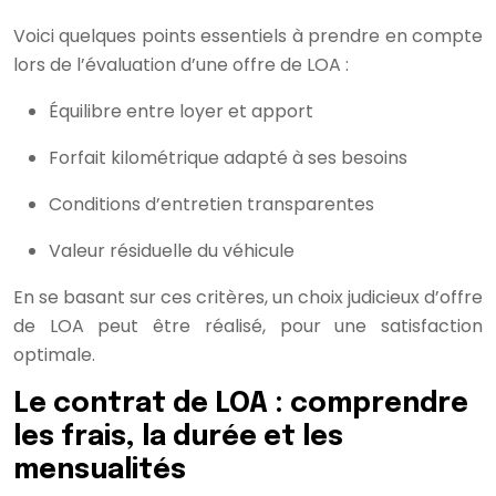
Voici quelques points essentiels à prendre en compte
lors de l’évaluation d’une offre de LOA :
Équilibre entre loyer et apport
Forfait kilométrique adapté à ses besoins
Conditions d’entretien transparentes
Valeur résiduelle du véhicule
En se basant sur ces critères, un choix judicieux d’offre
de LOA peut être réalisé, pour une satisfaction
optimale.
Le contrat de LOA : comprendre
les frais, la durée et les
mensualités