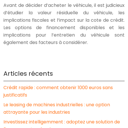
Avant de décider d’acheter le véhicule, il est judicieux
d’étudier la valeur résiduelle du véhicule, les
implications fiscales et l’impact sur la cote de crédit.
Les options de financement disponibles et les
implications pour l’entretien du véhicule sont
également des facteurs à considérer.
Articles récents
Crédit rapide : comment obtenir 1000 euros sans
justificatifs
Le leasing de machines industrielles : une option
attrayante pour les industries
Investissez intelligemment : adoptez une solution de