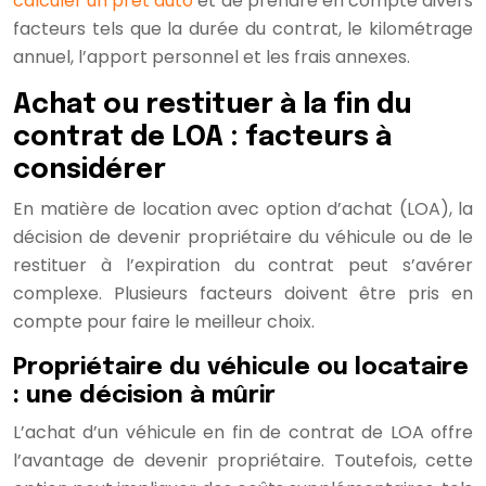
calculer un prêt auto
et de prendre en compte divers
facteurs tels que la durée du contrat, le kilométrage
annuel, l’apport personnel et les frais annexes.
Achat ou restituer à la fin du
contrat de LOA : facteurs à
considérer
En matière de location avec option d’achat (LOA), la
décision de devenir propriétaire du véhicule ou de le
restituer à l’expiration du contrat peut s’avérer
complexe. Plusieurs facteurs doivent être pris en
compte pour faire le meilleur choix.
Propriétaire du véhicule ou locataire
: une décision à mûrir
L’achat d’un véhicule en fin de contrat de LOA offre
l’avantage de devenir propriétaire. Toutefois, cette