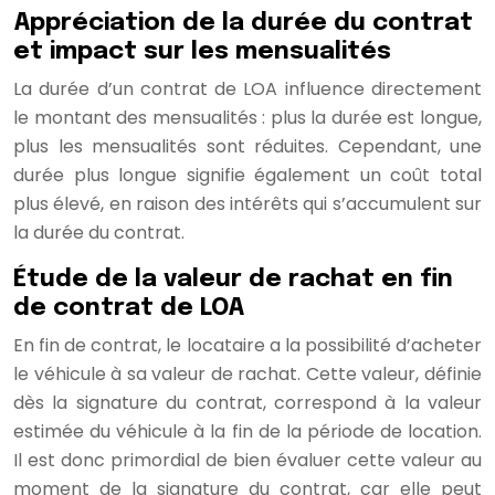
Appréciation de la durée du contrat
et impact sur les mensualités
La durée d’un contrat de LOA influence directement
le montant des mensualités : plus la durée est longue,
plus les mensualités sont réduites. Cependant, une
durée plus longue signifie également un coût total
plus élevé, en raison des intérêts qui s’accumulent sur
la durée du contrat.
Étude de la valeur de rachat en fin
de contrat de LOA
En fin de contrat, le locataire a la possibilité d’acheter
le véhicule à sa valeur de rachat. Cette valeur, définie
dès la signature du contrat, correspond à la valeur
estimée du véhicule à la fin de la période de location.
Il est donc primordial de bien évaluer cette valeur au
moment de la signature du contrat, car elle peut