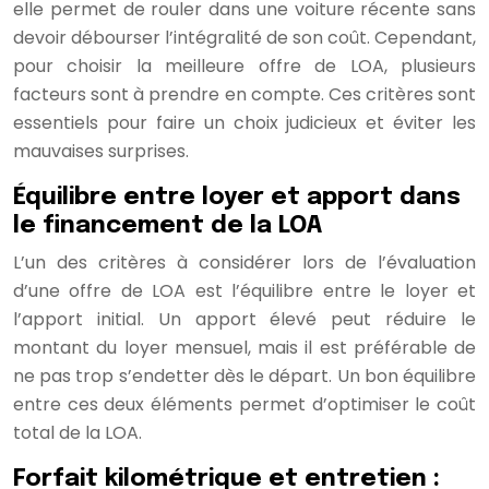
elle permet de rouler dans une voiture récente sans
devoir débourser l’intégralité de son coût. Cependant,
pour choisir la meilleure offre de LOA, plusieurs
facteurs sont à prendre en compte. Ces critères sont
essentiels pour faire un choix judicieux et éviter les
mauvaises surprises.
Équilibre entre loyer et apport dans
le financement de la LOA
L’un des critères à considérer lors de l’évaluation
d’une offre de LOA est l’équilibre entre le loyer et
l’apport initial. Un apport élevé peut réduire le
montant du loyer mensuel, mais il est préférable de
ne pas trop s’endetter dès le départ. Un bon équilibre
entre ces deux éléments permet d’optimiser le coût
total de la LOA.
Forfait kilométrique et entretien :