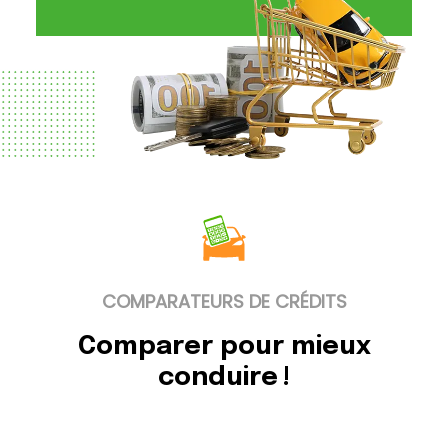
COMPARATEURS DE CRÉDITS
Comparer pour mieux
conduire !