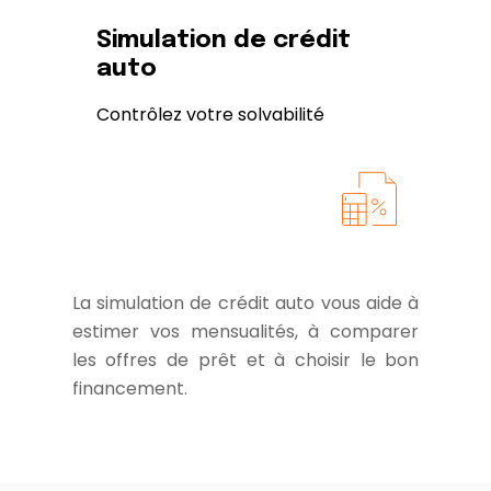
Simulation de crédit
auto
Contrôlez votre solvabilité
La simulation de crédit auto vous aide à
estimer vos mensualités, à comparer
les offres de prêt et à choisir le bon
financement.