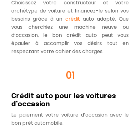
Choisissez votre constructeur et votre
archétype de voiture et financez-le selon vos
besoins grâce à un
crédit
auto adapté. Que
vous cherchiez une machine neuve ou
d’occasion, le bon crédit auto peut vous
épauler à accomplir vos désirs tout en
respectant votre cahier des charges.
01
Crédit auto pour les voitures
d’occasion
Le paiement votre voiture d’occasion avec le
bon prêt automobile.