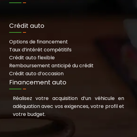
Crédit auto
Options de financement
Taux d’intérêt compétitifs
Crédit auto flexible
Remboursement anticipé du crédit
Crédit auto d’occasion
Financement auto
Réalisez votre acquisition d’un véhicule en
adéquation avec vos exigences, votre profil et
votre budget.