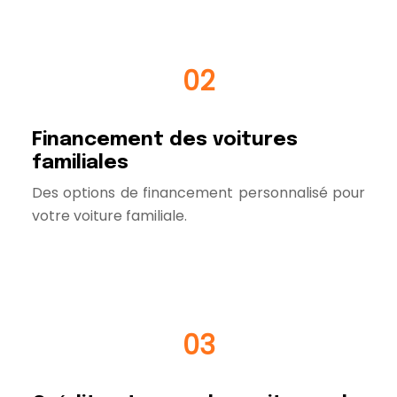
02
Financement des voitures
familiales
Des options de financement personnalisé pour
votre voiture familiale.
03