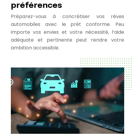
préférences
Préparez-vous à concrétiser vos rêves
automobiles avec le prêt conforme. Peu
importe vos envies et votre nécessité, l’aide
adéquate et pertinente peut rendre votre
ambition accessible.