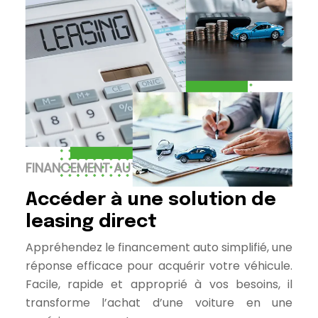
FINANCEMENT AUTO SIMPLIFIÉ
Accéder à une solution de
leasing direct
Appréhendez le financement auto simplifié, une
réponse efficace pour acquérir votre véhicule.
Facile, rapide et approprié à vos besoins, il
transforme l’achat d’une voiture en une