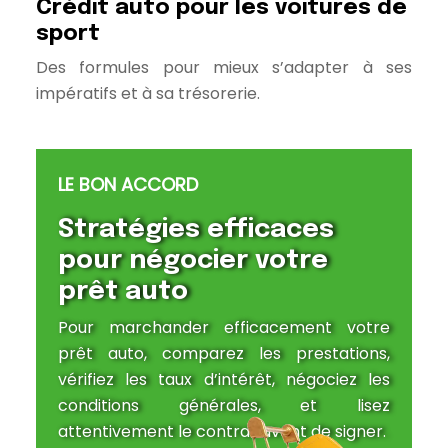
Crédit auto pour les voitures de
sport
Des formules pour mieux s’adapter à ses
impératifs et à sa trésorerie.
LE BON ACCORD
Stratégies efficaces
pour négocier votre
prêt auto
Pour marchander efficacement votre
prêt auto, comparez les prestations,
vérifiez les taux d’intérêt, négociez les
conditions générales, et lisez
attentivement le contrat avant de signer.