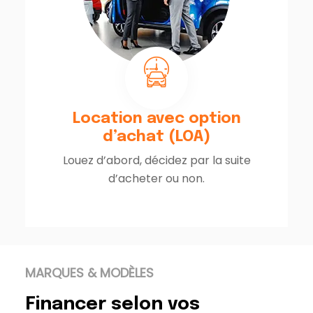
Location avec option
d’achat (LOA)
Louez d’abord, décidez par la suite
d’acheter ou non.
MARQUES & MODÈLES
Financer selon vos