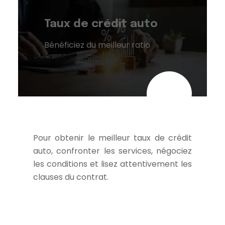
Taux de crédit auto
Bénéficiez du meilleur ratio
Pour obtenir le meilleur taux de crédit
auto, confronter les services, négociez
les conditions et lisez attentivement les
clauses du contrat.