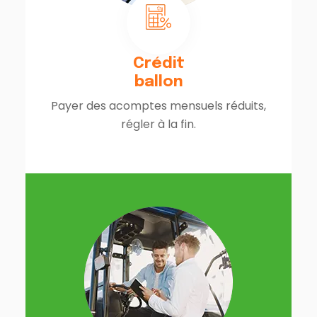
Crédit
ballon
Payer des acomptes mensuels réduits,
régler à la fin.