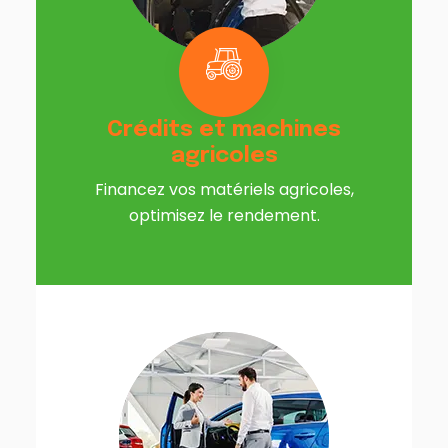
Crédits et machines
agricoles
Financez vos matériels agricoles,
optimisez le rendement.