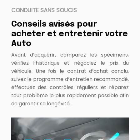
CONDUITE SANS SOUCIS
Conseils avisés pour
acheter et entretenir votre
Auto
Avant d’acquérir, comparez les spécimens,
vérifiez l’historique et négociez le prix du
véhicule. Une fois le contrat d’achat conclu,
suivez le programme d’entretien recommandé,
effectuez des contrôles réguliers et réparez
tout problème le plus rapidement possible afin
de garantir sa longévité.