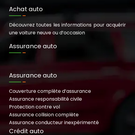
Achat auto
Découvrez toutes les informations pour acquérir
une voiture neuve ou d’occasion
Assurance auto
Assurance auto
Couverture complète d’assurance
Assurance responsabilité civile
Protection contre vol
Assurance collision complète
Assurance conducteur inexpérimenté
Crédit auto