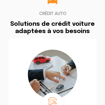
CRÉDIT AUTO
Solutions de crédit voiture
adaptées à vos besoins