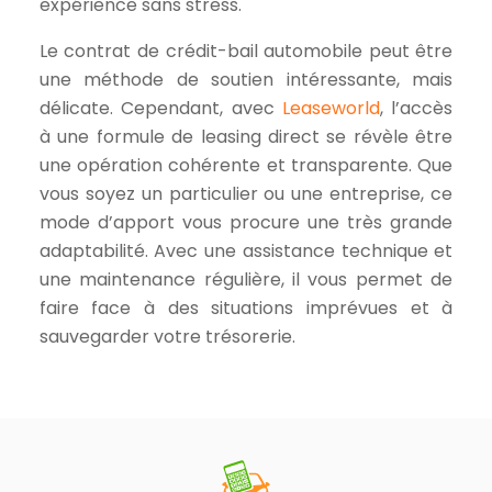
expérience sans stress.
Le contrat de crédit-bail automobile peut être
une méthode de soutien intéressante, mais
délicate. Cependant, avec
Leaseworld
, l’accès
à une formule de leasing direct se révèle être
une opération cohérente et transparente. Que
vous soyez un particulier ou une entreprise, ce
mode d’apport vous procure une très grande
adaptabilité. Avec une assistance technique et
une maintenance régulière, il vous permet de
faire face à des situations imprévues et à
sauvegarder votre trésorerie.