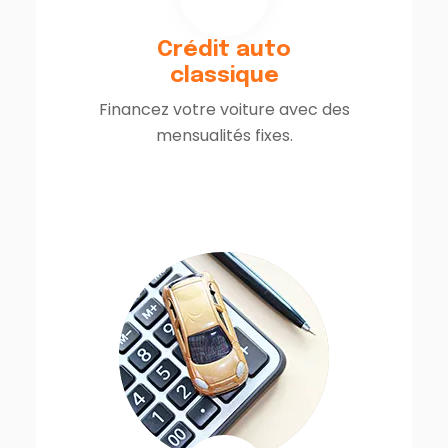
Crédit auto
classique
Financez votre voiture avec des
mensualités fixes.