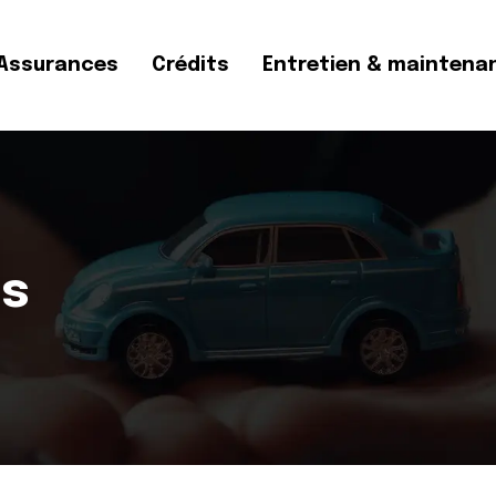
Assurances
Crédits
Entretien & maintena
s