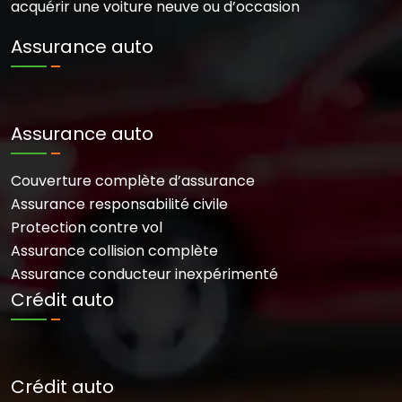
acquérir une voiture neuve ou d’occasion
Assurance auto
Assurance auto
Couverture complète d’assurance
Assurance responsabilité civile
Protection contre vol
Assurance collision complète
Assurance conducteur inexpérimenté
Crédit auto
Crédit auto