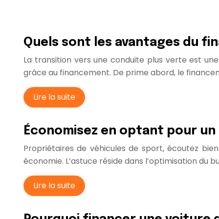
Quels sont les avantages du fi
La transition vers une conduite plus verte est une
grâce au financement. De prime abord, le financem
Lire la suite
Économisez en optant pour un c
Propriétaires de véhicules de sport, écoutez bie
économie. L’astuce réside dans l’optimisation du bud
Lire la suite