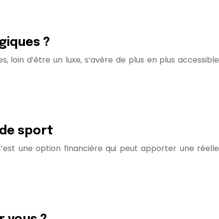
giques ?
, loin d’être un luxe, s’avère de plus en plus accessible
 de sport
’est une option financière qui peut apporter une réelle