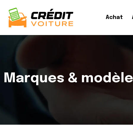
Achat
Marques & modèle