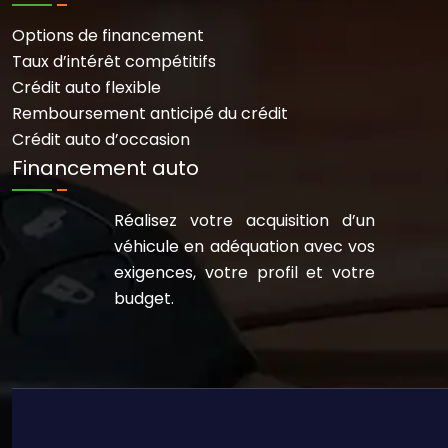
Options de financement
Taux d’intérêt compétitifs
Crédit auto flexible
Remboursement anticipé du crédit
Crédit auto d’occasion
Financement auto
Réalisez votre acquisition d’un
véhicule en adéquation avec vos
exigences, votre profil et votre
budget.