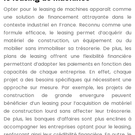
Opter pour le leasing de machines apparaît comme
une solution de financement attrayante dans le
contexte industriel en France. Reconnu comme une
formule efficace, le leasing permet d’acquérir du
matériel de construction, un équipement ou du
mobilier sans immobiliser sa trésorerie. De plus, les
plans de leasing offrent une flexibilité financière
permettant d’adapter les paiements en fonction des
capacités de chaque entreprise. En effet, chaque
projet a des besoins spécifiques qui nécessitent une
approche sur mesure. Par exemple, les projets de
construction de grande envergure peuvent
bénéficier d’un leasing pour l’acquisition de matériel
de construction lourd sans affecter leur trésorerie.
De plus, les banques d’affaires sont plus enclines à
accompagner les entreprises optant pour le leasing,
renforçant ainsi leur crédibilité financière. En outre, le