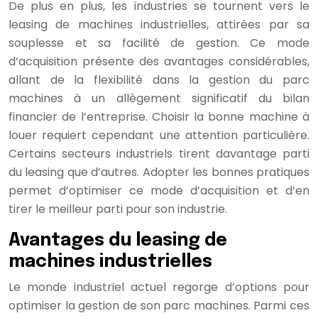
De plus en plus, les industries se tournent vers le
leasing de machines industrielles, attirées par sa
souplesse et sa facilité de gestion. Ce mode
d’acquisition présente des avantages considérables,
allant de la flexibilité dans la gestion du parc
machines à un allègement significatif du bilan
financier de l’entreprise. Choisir la bonne machine à
louer requiert cependant une attention particulière.
Certains secteurs industriels tirent davantage parti
du leasing que d’autres. Adopter les bonnes pratiques
permet d’optimiser ce mode d’acquisition et d’en
tirer le meilleur parti pour son industrie.
Avantages du leasing de
machines industrielles
Le monde industriel actuel regorge d’options pour
optimiser la gestion de son parc machines. Parmi ces