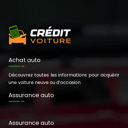
Achat auto
Découvrez toutes les informations pour acquérir
une voiture neuve ou d’occasion
Assurance auto
Assurance auto