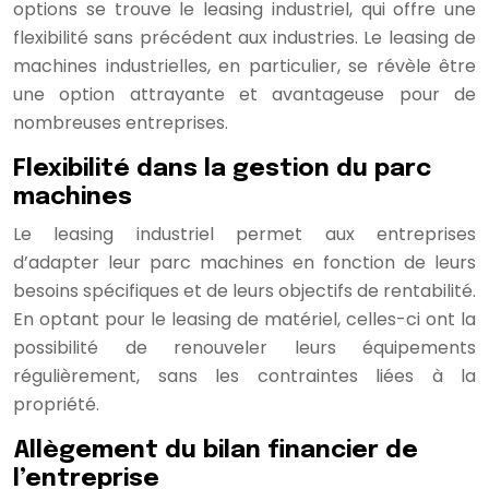
options se trouve le leasing industriel, qui offre une
flexibilité sans précédent aux industries. Le leasing de
machines industrielles, en particulier, se révèle être
une option attrayante et avantageuse pour de
nombreuses entreprises.
Flexibilité dans la gestion du parc
machines
Le leasing industriel permet aux entreprises
d’adapter leur parc machines en fonction de leurs
besoins spécifiques et de leurs objectifs de rentabilité.
En optant pour le leasing de matériel, celles-ci ont la
possibilité de renouveler leurs équipements
régulièrement, sans les contraintes liées à la
propriété.
Allègement du bilan financier de
l’entreprise