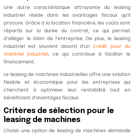
Une autre caractéristique attrayante du leasing
industriel réside dans les avantages fiscaux qu’il
procure. Grâce à la location financière, les coûts sont
répartis sur la durée du contrat, ce qui permet
d’alléger le bilan de l’entreprise. De plus, le leasing
industriel est souvent assorti d’un
crédit pour du
matériel industriel
, ce qui contribue à faciliter le
financement.
Le leasing de machines industrielles offre une solution
flexible et économique pour les entreprises qui
cherchent à optimiser leur rentabilité tout en
bénéficiant d’avantages fiscaux.
Critères de sélection pour le
leasing de machines
Choisir une option de leasing de machines demande