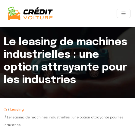
Le leasing de machines
industrielles : une
option attrayante pour
les industries
/
Leasing
/ Le leasing de machines industrielles : une option attrayante pour les
industries