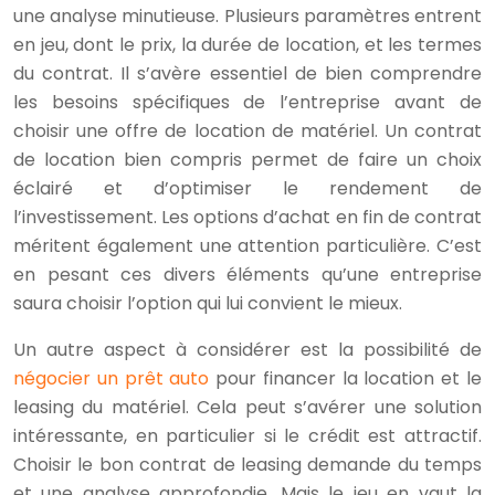
une analyse minutieuse. Plusieurs paramètres entrent
en jeu, dont le prix, la durée de location, et les termes
du contrat. Il s’avère essentiel de bien comprendre
les besoins spécifiques de l’entreprise avant de
choisir une offre de location de matériel. Un contrat
de location bien compris permet de faire un choix
éclairé et d’optimiser le rendement de
l’investissement. Les options d’achat en fin de contrat
méritent également une attention particulière. C’est
en pesant ces divers éléments qu’une entreprise
saura choisir l’option qui lui convient le mieux.
Un autre aspect à considérer est la possibilité de
négocier un prêt auto
pour financer la location et le
leasing du matériel. Cela peut s’avérer une solution
intéressante, en particulier si le crédit est attractif.
Choisir le bon contrat de leasing demande du temps
et une analyse approfondie. Mais le jeu en vaut la