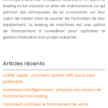
leasing inclut souvent un plan de maintenance, ce qui
permet aux entreprises de se concentrer sur leur
cœur de métier sans se soucier de l’entretien de leur
équipement. Le leasing de machines est une option
de financement à considérer pour optimiser la
gestion financière d’un projet industriel.
Articles récents
Crédit rapide : comment obtenir 1000 euros sans
justificatifs
Investissez intelligemment : adoptez une solution de
financement en leasing
Comment optimiser le financement de votre