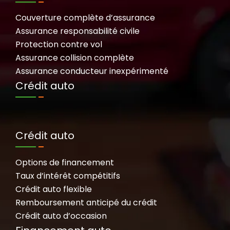
Couverture complète d’assurance
Assurance responsabilité civile
Protection contre vol
Assurance collision complète
Assurance conducteur inexpérimenté
Crédit auto
Crédit auto
Options de financement
Taux d’intérêt compétitifs
Crédit auto flexible
Remboursement anticipé du crédit
Crédit auto d’occasion