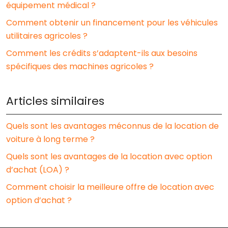
équipement médical ?
Comment obtenir un financement pour les véhicules
utilitaires agricoles ?
Comment les crédits s’adaptent-ils aux besoins
spécifiques des machines agricoles ?
Articles similaires
Quels sont les avantages méconnus de la location de
voiture à long terme ?
Quels sont les avantages de la location avec option
d’achat (LOA) ?
Comment choisir la meilleure offre de location avec
option d’achat ?