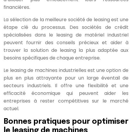
financières.
La sélection de la meilleure société de leasing est une
étape clé du processus. Des sociétés de crédit
spécialisées dans le leasing de matériel industriel
peuvent fournir des conseils précieux et aider à
trouver la solution de leasing la plus adaptée aux
besoins spécifiques de chaque entreprise.
Le leasing de machines industrielles est une option de
plus en plus attrayante pour un large éventail de
secteurs industriels. Il offre une flexibilité et une
efficacité économique qui peuvent aider les
entreprises à rester compétitives sur le marché
actuel.
Bonnes pratiques pour optimiser
le leasing de machines