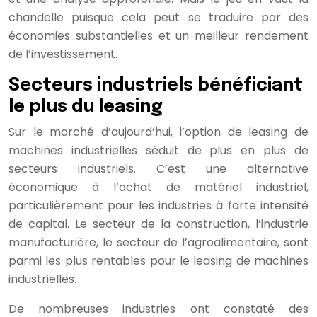
chandelle puisque cela peut se traduire par des
économies substantielles et un meilleur rendement
de l’investissement.
Secteurs industriels bénéficiant
le plus du leasing
Sur le marché d’aujourd’hui, l’option de leasing de
machines industrielles séduit de plus en plus de
secteurs industriels. C’est une alternative
économique à l’achat de matériel industriel,
particulièrement pour les industries à forte intensité
de capital. Le secteur de la construction, l’industrie
manufacturière, le secteur de l’agroalimentaire, sont
parmi les plus rentables pour le leasing de machines
industrielles.
De nombreuses industries ont constaté des