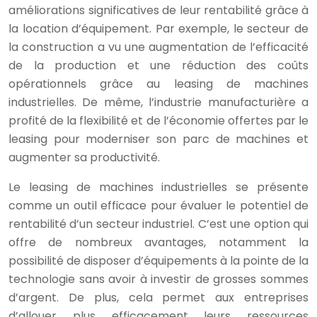
améliorations significatives de leur rentabilité grâce à
la location d’équipement. Par exemple, le secteur de
la construction a vu une augmentation de l’efficacité
de la production et une réduction des coûts
opérationnels grâce au leasing de machines
industrielles. De même, l’industrie manufacturière a
profité de la flexibilité et de l’économie offertes par le
leasing pour moderniser son parc de machines et
augmenter sa productivité.
Le leasing de machines industrielles se présente
comme un outil efficace pour évaluer le potentiel de
rentabilité d’un secteur industriel. C’est une option qui
offre de nombreux avantages, notamment la
possibilité de disposer d’équipements à la pointe de la
technologie sans avoir à investir de grosses sommes
d’argent. De plus, cela permet aux entreprises
d’allouer plus efficacement leurs ressources