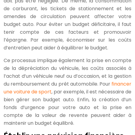
doit pas être négligée. De même, la consommation
de carburant, les tickets de stationnement et les
amendes de circulation peuvent affecter votre
budget auto. Pour éviter un budget déficitaire, il faut
tenir compte de ces facteurs et promouvoir
l’épargne. Par exemple, économiser sur les coûts
d’entretien peut aider à équilibrer le budget.
Ce processus implique également la prise en compte
de la dépréciation du véhicule, les coûts associés à
l’achat d’un véhicule neuf ou d’occasion, et la gestion
du remboursement du prêt automobile. Pour
financer
une voiture de sport
, par exemple, il est nécessaire de
bien gérer son budget auto. Enfin, la création d’un
fonds d’urgence pour votre auto et la prise en
compte de la valeur de revente peuvent aider à
maintenir un budget équilibré.