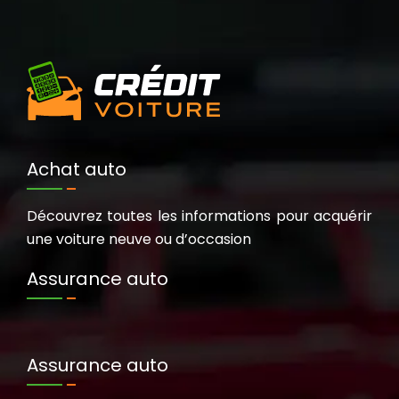
Achat auto
Découvrez toutes les informations pour acquérir
une voiture neuve ou d’occasion
Assurance auto
Assurance auto