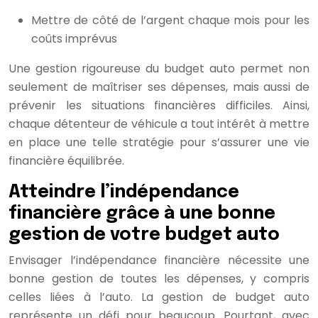
Mettre de côté de l’argent chaque mois pour les
coûts imprévus
Une gestion rigoureuse du budget auto permet non
seulement de maîtriser ses dépenses, mais aussi de
prévenir les situations financières difficiles. Ainsi,
chaque détenteur de véhicule a tout intérêt à mettre
en place une telle stratégie pour s’assurer une vie
financière équilibrée.
Atteindre l’indépendance
financière grâce à une bonne
gestion de votre budget auto
Envisager l’indépendance financière nécessite une
bonne gestion de toutes les dépenses, y compris
celles liées à l’auto. La gestion de budget auto
représente un défi pour beaucoup. Pourtant, avec