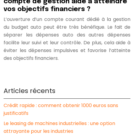
compte de gestion aide à atteindre
vos objectifs financiers ?
L’ouverture d’un compte courant dédié à la gestion
du budget auto peut être très bénéfique. Le fait de
séparer les dépenses auto des autres dépenses
facilite leur suivi et leur contrôle. De plus, cela aide à
éviter les dépenses impulsives et favorise l’atteinte
des objectifs financiers.
Articles récents
Crédit rapide : comment obtenir 1000 euros sans
justificatifs
Le leasing de machines industrielles : une option
attrayante pour les industries