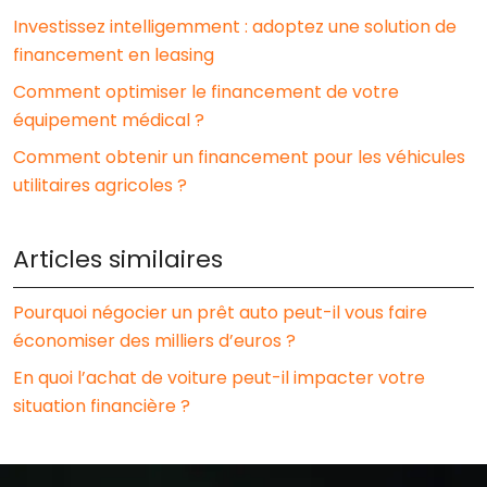
Investissez intelligemment : adoptez une solution de
financement en leasing
Comment optimiser le financement de votre
équipement médical ?
Comment obtenir un financement pour les véhicules
utilitaires agricoles ?
Articles similaires
Pourquoi négocier un prêt auto peut-il vous faire
économiser des milliers d’euros ?
En quoi l’achat de voiture peut-il impacter votre
situation financière ?