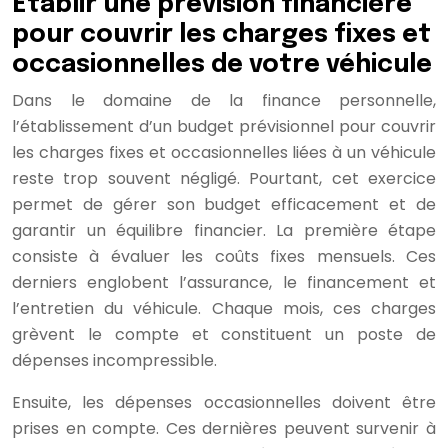
Établir une prévision financière
pour couvrir les charges fixes et
occasionnelles de votre véhicule
Dans le domaine de la finance personnelle,
l’établissement d’un budget prévisionnel pour couvrir
les charges fixes et occasionnelles liées à un véhicule
reste trop souvent négligé. Pourtant, cet exercice
permet de gérer son budget efficacement et de
garantir un équilibre financier. La première étape
consiste à évaluer les coûts fixes mensuels. Ces
derniers englobent l’assurance, le financement et
l’entretien du véhicule. Chaque mois, ces charges
grèvent le compte et constituent un poste de
dépenses incompressible.
Ensuite, les dépenses occasionnelles doivent être
prises en compte. Ces dernières peuvent survenir à