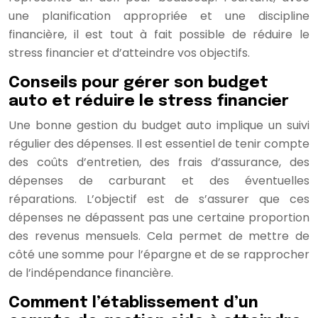
une planification appropriée et une discipline
financière, il est tout à fait possible de réduire le
stress financier et d’atteindre vos objectifs.
Conseils pour gérer son budget
auto et réduire le stress financier
Une bonne gestion du budget auto implique un suivi
régulier des dépenses. Il est essentiel de tenir compte
des coûts d’entretien, des frais d’assurance, des
dépenses de carburant et des éventuelles
réparations. L’objectif est de s’assurer que ces
dépenses ne dépassent pas une certaine proportion
des revenus mensuels. Cela permet de mettre de
côté une somme pour l’épargne et de se rapprocher
de l’indépendance financière.
Comment l’établissement d’un