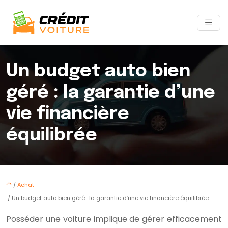
Un budget auto bien
géré : la garantie d’une
vie financière
équilibrée
/
Achat
/ Un budget auto bien géré : la garantie d’une vie financière équilibrée
Posséder une voiture implique de gérer efficacement