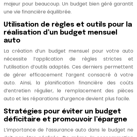
majeur pour beaucoup. Un budget bien géré garantit
une vie financière équilibrée.
Utilisation de règles et outils pour la
réalisation d’un budget mensuel
auto
La création d’un budget mensuel pour votre auto
nécessite l’application de règles strictes et
l’utilisation d’outils adaptés. Ces derniers permettent
de gérer efficacement l’argent consacré à votre
auto. Ainsi, la planification financière des coûts
d’entretien régulier, le remplacement des pièces
auto et les réparations d’urgence devient plus facile.
Stratégies pour éviter un budget
déficitaire et promouvoir l’épargne
L’importance de l’assurance auto dans le budget ne