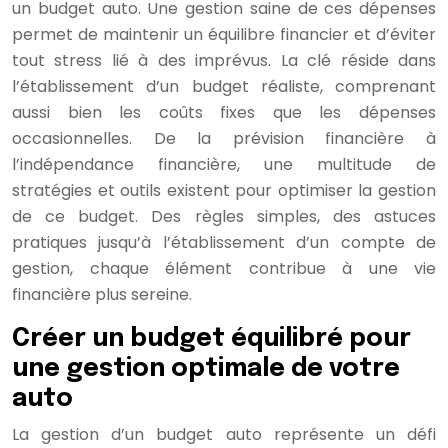
un budget auto. Une gestion saine de ces dépenses
permet de maintenir un équilibre financier et d’éviter
tout stress lié à des imprévus. La clé réside dans
l’établissement d’un budget réaliste, comprenant
aussi bien les coûts fixes que les dépenses
occasionnelles. De la prévision financière à
l’indépendance financière, une multitude de
stratégies et outils existent pour optimiser la gestion
de ce budget. Des règles simples, des astuces
pratiques jusqu’à l’établissement d’un compte de
gestion, chaque élément contribue à une vie
financière plus sereine.
Créer un budget équilibré pour
une gestion optimale de votre
auto
La gestion d’un budget auto représente un défi