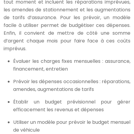
tout moment et incluent les réparations imprévues,
les amendes de stationnement et les augmentations
de tarifs d’assurance. Pour les prévoir, un modèle
facile à utiliser permet de budgétiser ces dépenses.
Enfin, il convient de mettre de côté une somme
d’argent chaque mois pour faire face à ces coûts
imprévus.
Évaluer les charges fixes mensuelles : assurance,
financement, entretien
Prévoir les dépenses occasionnelles : réparations,
amendes, augmentations de tarifs
Établir un budget prévisionnel pour gérer
efficacement les revenus et dépenses
Utiliser un modèle pour prévoir le budget mensuel
de véhicule