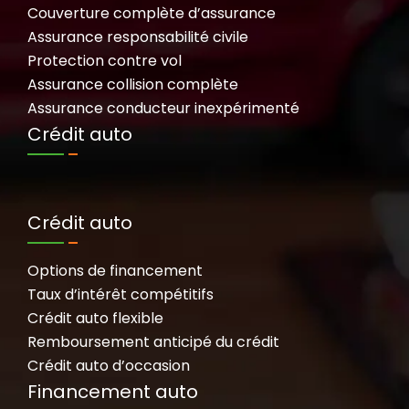
Couverture complète d’assurance
Assurance responsabilité civile
Protection contre vol
Assurance collision complète
Assurance conducteur inexpérimenté
Crédit auto
Crédit auto
Options de financement
Taux d’intérêt compétitifs
Crédit auto flexible
Remboursement anticipé du crédit
Crédit auto d’occasion
Financement auto