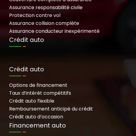
Assurance responsabilité civile
Protection contre vol
Assurance collision complète
Assurance conducteur inexpérimenté
Crédit auto
Crédit auto
Options de financement
Taux d’intérêt compétitifs
Crédit auto flexible
Remboursement anticipé du crédit
Crédit auto d’occasion
Financement auto