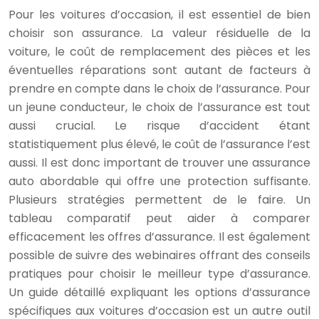
Pour les voitures d’occasion, il est essentiel de bien
choisir son assurance. La valeur résiduelle de la
voiture, le coût de remplacement des pièces et les
éventuelles réparations sont autant de facteurs à
prendre en compte dans le choix de l’assurance. Pour
un jeune conducteur, le choix de l’assurance est tout
aussi crucial. Le risque d’accident étant
statistiquement plus élevé, le coût de l’assurance l’est
aussi. Il est donc important de trouver une assurance
auto abordable qui offre une protection suffisante.
Plusieurs stratégies permettent de le faire. Un
tableau comparatif peut aider à comparer
efficacement les offres d’assurance. Il est également
possible de suivre des webinaires offrant des conseils
pratiques pour choisir le meilleur type d’assurance.
Un guide détaillé expliquant les options d’assurance
spécifiques aux voitures d’occasion est un autre outil