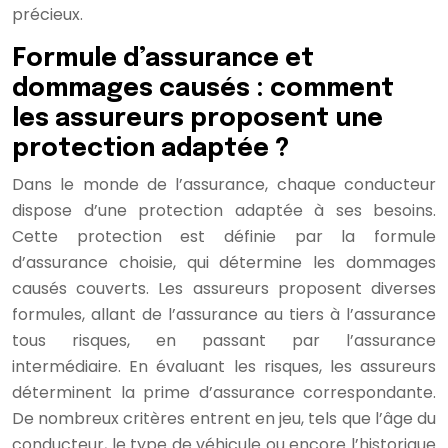
précieux.
Formule d’assurance et
dommages causés : comment
les assureurs proposent une
protection adaptée ?
Dans le monde de l’assurance, chaque conducteur
dispose d’une protection adaptée à ses besoins.
Cette protection est définie par la formule
d’assurance choisie, qui détermine les dommages
causés couverts. Les assureurs proposent diverses
formules, allant de l’assurance au tiers à l’assurance
tous risques, en passant par l’assurance
intermédiaire. En évaluant les risques, les assureurs
déterminent la prime d’assurance correspondante.
De nombreux critères entrent en jeu, tels que l’âge du
conducteur, le type de véhicule ou encore l’historique