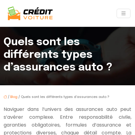
Quels sont les
différents types
d’assurances auto ?
/
Blog
/ Quels sont les différents types d’assurances auto ?
Naviguer dans l’univers des assurances auto peut
s’avérer complexe. Entre responsabilité civile,
garanties obligatoires, formules d’assurance et
protections diverses, chaque détail compte. La