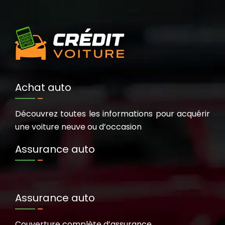
Achat auto
Découvrez toutes les informations pour acquérir
une voiture neuve ou d’occasion
Assurance auto
Assurance auto
Couverture complète d’assurance