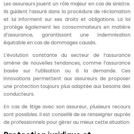
Les assureurs jouent un rôle majeur en cas de sinistre.
Ils guident l’assuré dans la procédure de réclamation
et lui informent sur ses droits et obligations. La loi
protège également les consommateurs en matière
d’assurance, garantissant une indemnisation
équitable en cas de dommages causés.
L’évolution constante du secteur de l’assurance
amène de nouvelles tendances, comme l’assurance
basée sur l’utilisation ou à la demande. Ces
innovations permettent aux assureurs de proposer
une protection toujours plus adaptée aux besoins des
conducteurs.
En cas de litige avec son assureur, plusieurs recours
sont possibles. Il est conseillé de se renseigner auprès
de professionnels pour gérer au mieux cette situation.