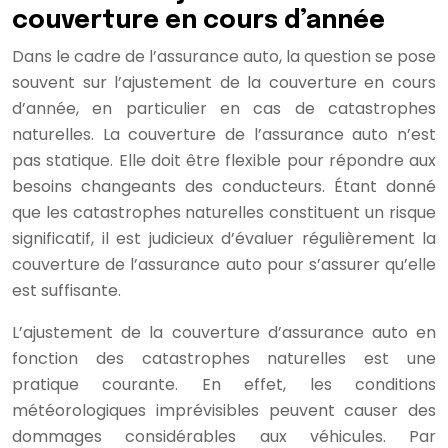
couverture en cours d’année
Dans le cadre de l’assurance auto, la question se pose
souvent sur l’ajustement de la couverture en cours
d’année, en particulier en cas de catastrophes
naturelles. La couverture de l’assurance auto n’est
pas statique. Elle doit être flexible pour répondre aux
besoins changeants des conducteurs. Étant donné
que les catastrophes naturelles constituent un risque
significatif, il est judicieux d’évaluer régulièrement la
couverture de l’assurance auto pour s’assurer qu’elle
est suffisante.
L’ajustement de la couverture d’assurance auto en
fonction des catastrophes naturelles est une
pratique courante. En effet, les conditions
météorologiques imprévisibles peuvent causer des
dommages considérables aux véhicules. Par