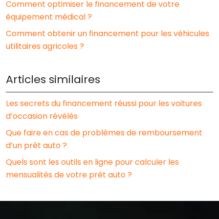
Comment optimiser le financement de votre
équipement médical ?
Comment obtenir un financement pour les véhicules
utilitaires agricoles ?
Articles similaires
Les secrets du financement réussi pour les voitures
d’occasion révélés
Que faire en cas de problèmes de remboursement
d’un prêt auto ?
Quels sont les outils en ligne pour calculer les
mensualités de votre prêt auto ?