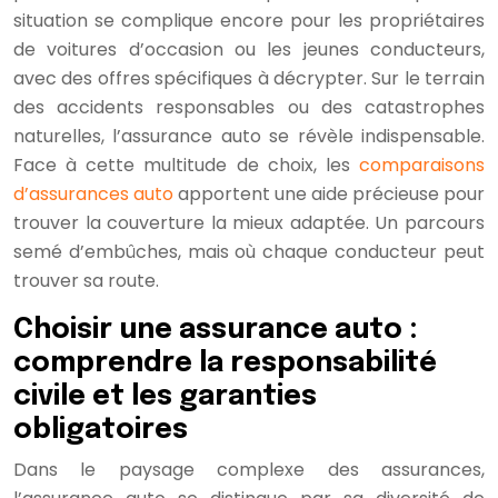
situation se complique encore pour les propriétaires
de voitures d’occasion ou les jeunes conducteurs,
avec des offres spécifiques à décrypter. Sur le terrain
des accidents responsables ou des catastrophes
naturelles, l’assurance auto se révèle indispensable.
Face à cette multitude de choix, les
comparaisons
d’assurances auto
apportent une aide précieuse pour
trouver la couverture la mieux adaptée. Un parcours
semé d’embûches, mais où chaque conducteur peut
trouver sa route.
Choisir une assurance auto :
comprendre la responsabilité
civile et les garanties
obligatoires
Dans le paysage complexe des assurances,