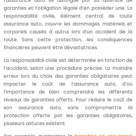
l’assurance auto se distingue par sa diversité de
garanties et l’obligation légale d’en posséder une. La
responsabilité civile, élément central de toute
assurance auto, couvre les dommages matériels et
corporels causés à autrui lors d’un accident de la
route. Sans cette protection, les conséquences
financières peuvent être dévastatrices.
La responsabilité civile est déterminée en fonction de
l’accident, selon une procédure précise. La moindre
erreur lors du choix des garanties obligatoires peut
impacter le coût de l’assurance auto, d’où
l’importance de bien comprendre les différents
niveaux de garanties offerts. Pour réduire le coût de
son assurance auto, sans compromettre la
protection offerte par les garanties obligatoires,
plusieurs astuces existent.