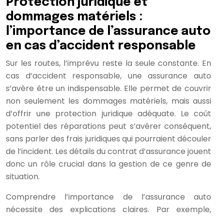
Protection juridique et
dommages matériels :
l’importance de l’assurance auto
en cas d’accident responsable
Sur les routes, l’imprévu reste la seule constante. En
cas d’accident responsable, une assurance auto
s’avère être un indispensable. Elle permet de couvrir
non seulement les dommages matériels, mais aussi
d’offrir une protection juridique adéquate. Le coût
potentiel des réparations peut s’avérer conséquent,
sans parler des frais juridiques qui pourraient découler
de l’incident. Les détails du contrat d’assurance jouent
donc un rôle crucial dans la gestion de ce genre de
situation.
Comprendre l’importance de l’assurance auto
nécessite des explications claires. Par exemple,