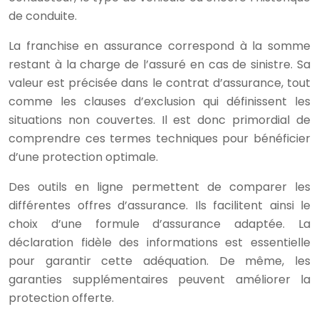
de conduite.
La franchise en assurance correspond à la somme
restant à la charge de l’assuré en cas de sinistre. Sa
valeur est précisée dans le contrat d’assurance, tout
comme les clauses d’exclusion qui définissent les
situations non couvertes. Il est donc primordial de
comprendre ces termes techniques pour bénéficier
d’une protection optimale.
Des outils en ligne permettent de comparer les
différentes offres d’assurance. Ils facilitent ainsi le
choix d’une formule d’assurance adaptée. La
déclaration fidèle des informations est essentielle
pour garantir cette adéquation. De même, les
garanties supplémentaires peuvent améliorer la
protection offerte.