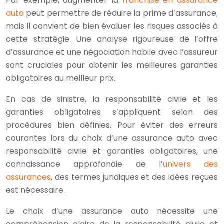
Par exemple, augmenter la
franchise en assurance
auto
peut permettre de réduire la prime d’assurance,
mais il convient de bien évaluer les risques associés à
cette stratégie. Une analyse rigoureuse de l’offre
d’assurance et une négociation habile avec l’assureur
sont cruciales pour obtenir les meilleures garanties
obligatoires au meilleur prix.
En cas de sinistre, la responsabilité civile et les
garanties obligatoires s’appliquent selon des
procédures bien définies. Pour éviter des erreurs
courantes lors du choix d’une assurance auto avec
responsabilité civile et garanties obligatoires, une
connaissance approfondie de l’
univers des
assurances
, des termes juridiques et des idées reçues
est nécessaire.
Le choix d’une assurance auto nécessite une