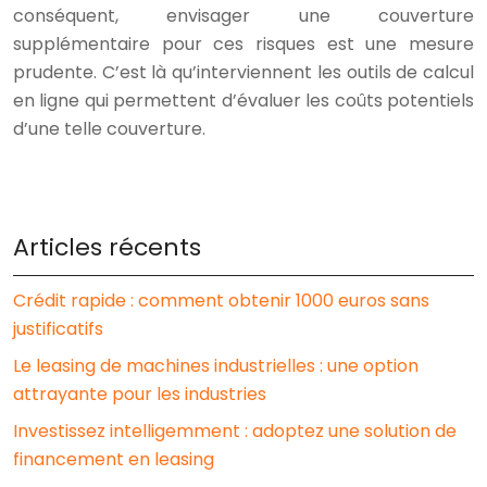
conséquent, envisager une couverture
supplémentaire pour ces risques est une mesure
prudente. C’est là qu’interviennent les outils de calcul
en ligne qui permettent d’évaluer les coûts potentiels
d’une telle couverture.
Articles récents
Crédit rapide : comment obtenir 1000 euros sans
justificatifs
Le leasing de machines industrielles : une option
attrayante pour les industries
Investissez intelligemment : adoptez une solution de
financement en leasing