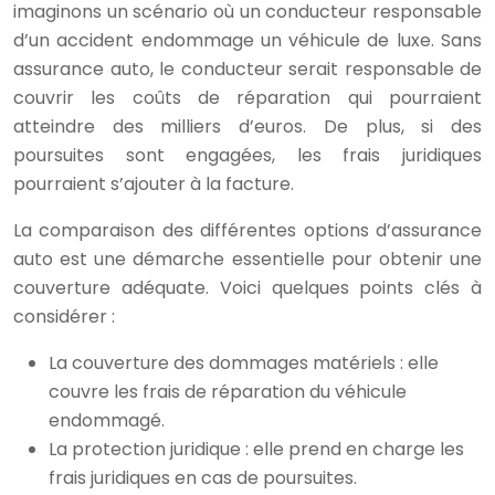
imaginons un scénario où un conducteur responsable
d’un accident endommage un véhicule de luxe. Sans
assurance auto, le conducteur serait responsable de
couvrir les coûts de réparation qui pourraient
atteindre des milliers d’euros. De plus, si des
poursuites sont engagées, les frais juridiques
pourraient s’ajouter à la facture.
La comparaison des différentes options d’assurance
auto est une démarche essentielle pour obtenir une
couverture adéquate. Voici quelques points clés à
considérer :
La couverture des dommages matériels : elle
couvre les frais de réparation du véhicule
endommagé.
La protection juridique : elle prend en charge les
frais juridiques en cas de poursuites.