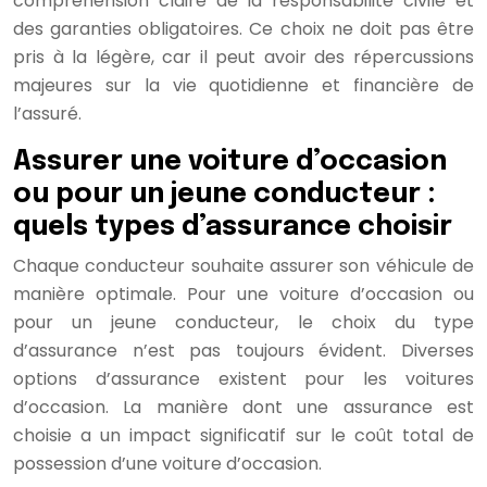
compréhension claire de la responsabilité civile et
des garanties obligatoires. Ce choix ne doit pas être
pris à la légère, car il peut avoir des répercussions
majeures sur la vie quotidienne et financière de
l’assuré.
Assurer une voiture d’occasion
ou pour un jeune conducteur :
quels types d’assurance choisir
Chaque conducteur souhaite assurer son véhicule de
manière optimale. Pour une voiture d’occasion ou
pour un jeune conducteur, le choix du type
d’assurance n’est pas toujours évident. Diverses
options d’assurance existent pour les voitures
d’occasion. La manière dont une assurance est
choisie a un impact significatif sur le coût total de
possession d’une voiture d’occasion.