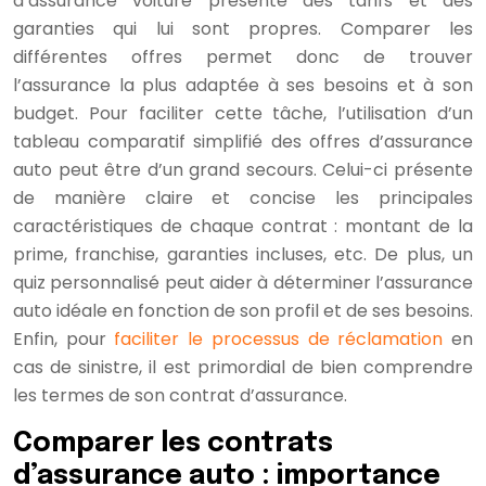
d’assurance voiture présente des tarifs et des
garanties qui lui sont propres. Comparer les
différentes offres permet donc de trouver
l’assurance la plus adaptée à ses besoins et à son
budget. Pour faciliter cette tâche, l’utilisation d’un
tableau comparatif simplifié des offres d’assurance
auto peut être d’un grand secours. Celui-ci présente
de manière claire et concise les principales
caractéristiques de chaque contrat : montant de la
prime, franchise, garanties incluses, etc. De plus, un
quiz personnalisé peut aider à déterminer l’assurance
auto idéale en fonction de son profil et de ses besoins.
Enfin, pour
faciliter le processus de réclamation
en
cas de sinistre, il est primordial de bien comprendre
les termes de son contrat d’assurance.
Comparer les contrats
d’assurance auto : importance