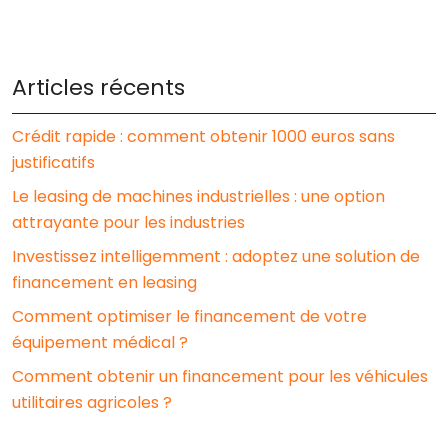
Articles récents
Crédit rapide : comment obtenir 1000 euros sans
justificatifs
Le leasing de machines industrielles : une option
attrayante pour les industries
Investissez intelligemment : adoptez une solution de
financement en leasing
Comment optimiser le financement de votre
équipement médical ?
Comment obtenir un financement pour les véhicules
utilitaires agricoles ?