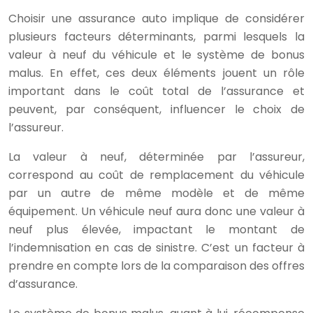
Choisir une assurance auto implique de considérer
plusieurs facteurs déterminants, parmi lesquels la
valeur à neuf du véhicule et le système de bonus
malus. En effet, ces deux éléments jouent un rôle
important dans le coût total de l’assurance et
peuvent, par conséquent, influencer le choix de
l’assureur.
La valeur à neuf, déterminée par l’assureur,
correspond au coût de remplacement du véhicule
par un autre de même modèle et de même
équipement. Un véhicule neuf aura donc une valeur à
neuf plus élevée, impactant le montant de
l’indemnisation en cas de sinistre. C’est un facteur à
prendre en compte lors de la comparaison des offres
d’assurance.