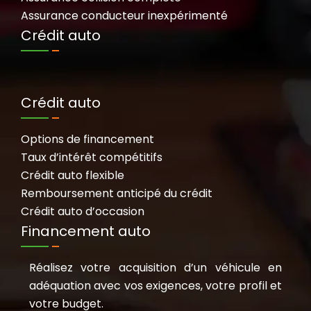
Assurance conducteur inexpérimenté
Crédit auto
Crédit auto
Options de financement
Taux d’intérêt compétitifs
Crédit auto flexible
Remboursement anticipé du crédit
Crédit auto d’occasion
Financement auto
Réalisez votre acquisition d’un véhicule en
adéquation avec vos exigences, votre profil et
votre budget.