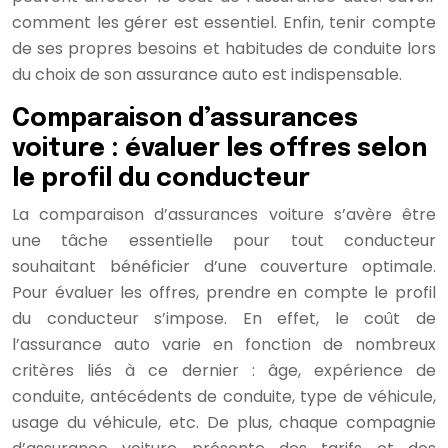
comment les gérer est essentiel. Enfin, tenir compte
de ses propres besoins et habitudes de conduite lors
du choix de son assurance auto est indispensable.
Comparaison d’assurances
voiture : évaluer les offres selon
le profil du conducteur
La comparaison d’assurances voiture s’avère être
une tâche essentielle pour tout conducteur
souhaitant bénéficier d’une couverture optimale.
Pour évaluer les offres, prendre en compte le profil
du conducteur s’impose. En effet, le coût de
l’assurance auto varie en fonction de nombreux
critères liés à ce dernier : âge, expérience de
conduite, antécédents de conduite, type de véhicule,
usage du véhicule, etc. De plus, chaque compagnie