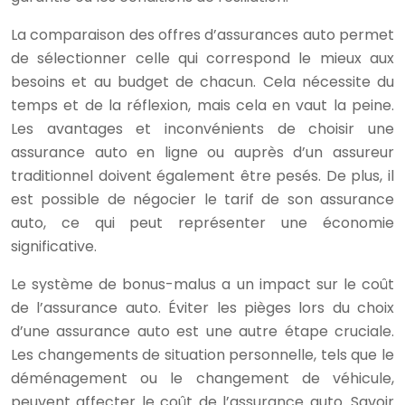
La comparaison des offres d’assurances auto permet
de sélectionner celle qui correspond le mieux aux
besoins et au budget de chacun. Cela nécessite du
temps et de la réflexion, mais cela en vaut la peine.
Les avantages et inconvénients de choisir une
assurance auto en ligne ou auprès d’un assureur
traditionnel doivent également être pesés. De plus, il
est possible de négocier le tarif de son assurance
auto, ce qui peut représenter une économie
significative.
Le système de bonus-malus a un impact sur le coût
de l’assurance auto. Éviter les pièges lors du choix
d’une assurance auto est une autre étape cruciale.
Les changements de situation personnelle, tels que le
déménagement ou le changement de véhicule,
peuvent affecter le coût de l’assurance auto. Savoir