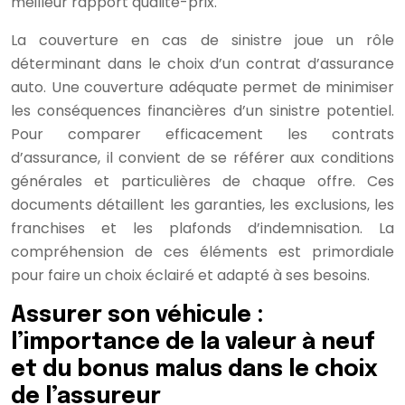
meilleur rapport qualité-prix.
La couverture en cas de sinistre joue un rôle
déterminant dans le choix d’un contrat d’assurance
auto. Une couverture adéquate permet de minimiser
les conséquences financières d’un sinistre potentiel.
Pour comparer efficacement les contrats
d’assurance, il convient de se référer aux conditions
générales et particulières de chaque offre. Ces
documents détaillent les garanties, les exclusions, les
franchises et les plafonds d’indemnisation. La
compréhension de ces éléments est primordiale
pour faire un choix éclairé et adapté à ses besoins.
Assurer son véhicule :
l’importance de la valeur à neuf
et du bonus malus dans le choix
de l’assureur