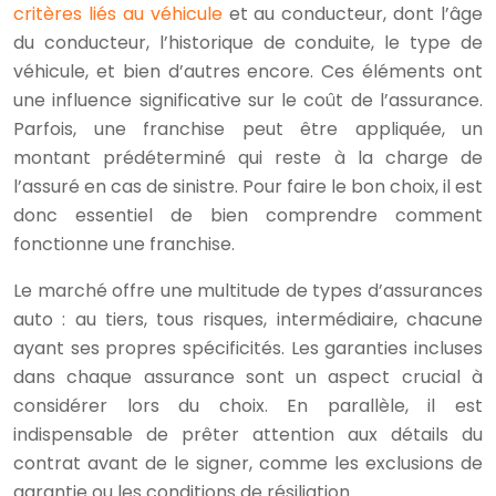
critères liés au véhicule
et au conducteur, dont l’âge
du conducteur, l’historique de conduite, le type de
véhicule, et bien d’autres encore. Ces éléments ont
une influence significative sur le coût de l’assurance.
Parfois, une franchise peut être appliquée, un
montant prédéterminé qui reste à la charge de
l’assuré en cas de sinistre. Pour faire le bon choix, il est
donc essentiel de bien comprendre comment
fonctionne une franchise.
Le marché offre une multitude de types d’assurances
auto : au tiers, tous risques, intermédiaire, chacune
ayant ses propres spécificités. Les garanties incluses
dans chaque assurance sont un aspect crucial à
considérer lors du choix. En parallèle, il est
indispensable de prêter attention aux détails du
contrat avant de le signer, comme les exclusions de
garantie ou les conditions de résiliation.