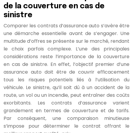
de la couverture en cas de
sinistre
Comparer les contrats d’assurance auto s’avère être
une démarche essentielle avant de s’engager. Une
multitude d’offres se présente sur le marché, rendant
le choix parfois complexe. L’une des principales
considérations reste l’importance de la couverture
en cas de sinistre. En effet, l’objectif premier d’une
assurance auto doit être de couvrir efficacement
tous les risques potentiels liés à l’utilisation du
véhicule. Le sinistre, qu’il soit dû à un accident de la
route, un vol ou un incendie, peut entraîner des coûts
exorbitants. Les contrats d’assurance varient
grandement en termes de couverture et de tarifs.
Par conséquent, une comparaison minutieuse
s’impose pour déterminer le contrat offrant le