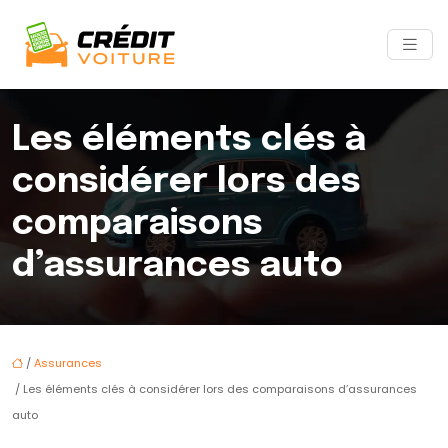
Les éléments clés à
considérer lors des
comparaisons
d’assurances auto
/
Assurances
/ Les éléments clés à considérer lors des comparaisons d’assurances
auto