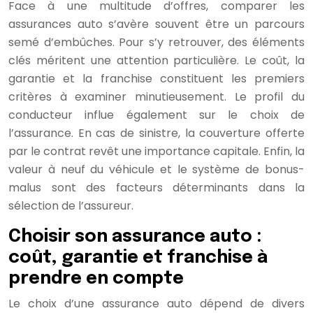
Face à une multitude d’offres, comparer les
assurances auto s’avère souvent être un parcours
semé d’embûches. Pour s’y retrouver, des éléments
clés méritent une attention particulière. Le coût, la
garantie et la franchise constituent les premiers
critères à examiner minutieusement. Le profil du
conducteur influe également sur le choix de
l’assurance. En cas de sinistre, la couverture offerte
par le contrat revêt une importance capitale. Enfin, la
valeur à neuf du véhicule et le système de bonus-
malus sont des facteurs déterminants dans la
sélection de l’assureur.
Choisir son assurance auto :
coût, garantie et franchise à
prendre en compte
Le choix d’une assurance auto dépend de divers