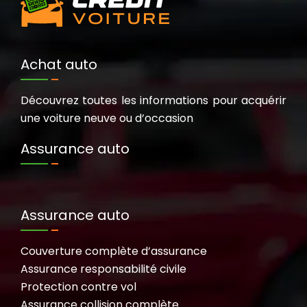
Achat auto
Découvrez toutes les informations pour acquérir
une voiture neuve ou d’occasion
Assurance auto
Assurance auto
Couverture complète d’assurance
Assurance responsabilité civile
Protection contre vol
Assurance collision complète