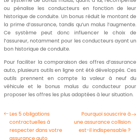
Le système de bonus malus, quant à lui, récompense
ou pénalise les conducteurs en fonction de leur
historique de conduite. Un bonus réduit le montant de
la prime d’assurance, tandis qu’un malus l’augmente.
Ce système peut donc influencer le choix de
l’assureur, notamment pour les conducteurs ayant un
bon historique de conduite.
Pour faciliter la comparaison des offres d’assurance
auto, plusieurs outils en ligne ont été développés. Ces
outils prennent en compte la valeur à neuf du
véhicule et le bonus malus du conducteur pour
proposer les offres les plus adaptées à leur situation.
Les 5 obligations
Pourquoi souscrire à
contractuelles à
une assurance collision
respecter dans votre
est-il indispensable ?
assurance auto