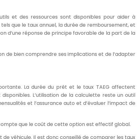
utils et des ressources sont disponibles pour aider à
 tels que le taux annuel, la durée de remboursement, et
on d’une réponse de principe favorable de la part de la
on de bien comprendre ses implications et de l’adapter
mportante. La durée du prêt et le taux TAEG affectent
sponibles. L’utilisation de la calculette reste un outil
ensualités et l’assurance auto et d’évaluer l’impact de
compte que le coût de cette option est effectif global.
t de véhicule. Il est donc conseillé de comparer les taux