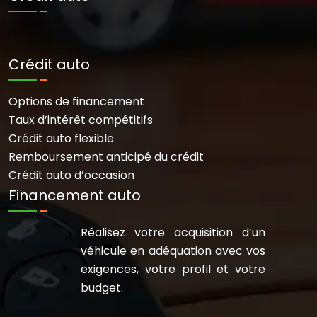
Crédit auto
Options de financement
Taux d’intérêt compétitifs
Crédit auto flexible
Remboursement anticipé du crédit
Crédit auto d’occasion
Financement auto
Réalisez votre acquisition d’un
véhicule en adéquation avec vos
exigences, votre profil et votre
budget.