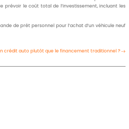
 prévoir le coût total de l’investissement, incluant les
mande de prêt personnel pour l’achat d’un véhicule neuf
n crédit auto plutôt que le financement traditionnel ?