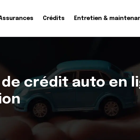
Assurances
Crédits
Entretien & maintena
de crédit auto en l
ion