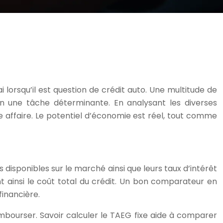
 lorsqu’il est question de crédit auto. Une multitude de
n une tâche déterminante. En analysant les diverses
e affaire. Le potentiel d’économie est réel, tout comme
 disponibles sur le marché ainsi que leurs taux d’intérêt
t ainsi le coût total du crédit. Un bon comparateur en
financière.
embourser. Savoir calculer le TAEG fixe aide à comparer