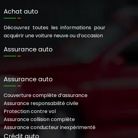
Achat auto
Découvrez toutes les informations pour
acquérir une voiture neuve ou d’occasion
Assurance auto
Assurance auto
Couverture complète d’assurance
Assurance responsabilité civile
Protection contre vol
Assurance collision complète
Assurance conducteur inexpérimenté
Crédit auto