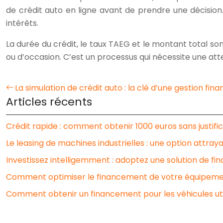
de crédit auto en ligne avant de prendre une décision. 
intérêts.
La durée du crédit, le taux TAEG et le montant total s
ou d’occasion. C’est un processus qui nécessite une att
La simulation de crédit auto : la clé d’une gestion fina
Articles récents
Crédit rapide : comment obtenir 1000 euros sans justific
Le leasing de machines industrielles : une option attraya
Investissez intelligemment : adoptez une solution de f
Comment optimiser le financement de votre équipeme
Comment obtenir un financement pour les véhicules util